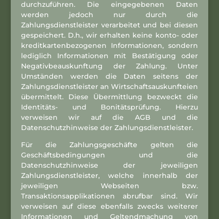
durchzuführen. Die eingegebenen Daten
werden jedoch nur durch die
Zahlungsdienstleister verarbeitet und bei diesen
gespeichert. D.h., wir erhalten keine konto- oder
kreditkartenbezogenen Informationen, sondern
lediglich Informationen mit Bestätigung oder
Negativbeauskunftung der Zahlung. Unter
Umständen werden die Daten seitens der
Zahlungsdienstleister an Wirtschaftsauskunfteien
übermittelt. Diese Übermittlung bezweckt die
Identitäts- und Bonitätsprüfung. Hierzu
verweisen wir auf die AGB und die
Datenschutzhinweise der Zahlungsdienstleister.
Für die Zahlungsgeschäfte gelten die
Geschäftsbedingungen und die
Datenschutzhinweise der jeweiligen
Zahlungsdienstleister, welche innerhalb der
jeweiligen Webseiten bzw.
Transaktionsapplikationen abrufbar sind. Wir
verweisen auf diese ebenfalls zwecks weiterer
Informationen und Geltendmachung von