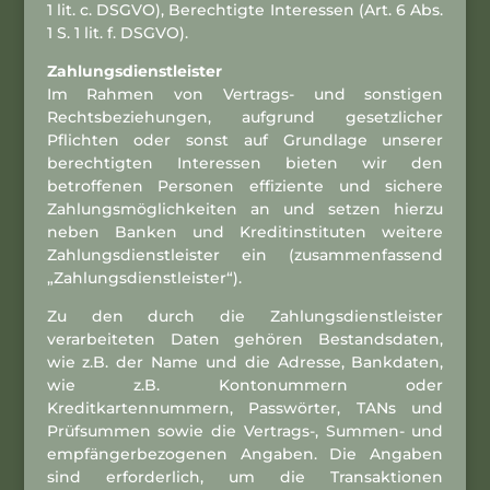
1 lit. c. DSGVO), Berechtigte Interessen (Art. 6 Abs.
1 S. 1 lit. f. DSGVO).
Zahlungsdienstleister
Im Rahmen von Vertrags- und sonstigen
Rechtsbeziehungen, aufgrund gesetzlicher
Pflichten oder sonst auf Grundlage unserer
berechtigten Interessen bieten wir den
betroffenen Personen effiziente und sichere
Zahlungsmöglichkeiten an und setzen hierzu
neben Banken und Kreditinstituten weitere
Zahlungsdienstleister ein (zusammenfassend
„Zahlungsdienstleister“).
Zu den durch die Zahlungsdienstleister
verarbeiteten Daten gehören Bestandsdaten,
wie z.B. der Name und die Adresse, Bankdaten,
wie z.B. Kontonummern oder
Kreditkartennummern, Passwörter, TANs und
Prüfsummen sowie die Vertrags-, Summen- und
empfängerbezogenen Angaben. Die Angaben
sind erforderlich, um die Transaktionen