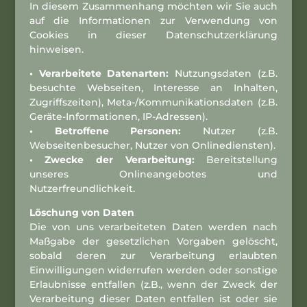
In diesem Zusammenhang möchten wir Sie auch
auf die Informationen zur Verwendung von
Cookies in dieser Datenschutzerklärung
hinweisen.
• Verarbeitete Datenarten:
Nutzungsdaten (z.B.
besuchte Webseiten, Interesse an Inhalten,
Zugriffszeiten), Meta-/Kommunikationsdaten (z.B.
Geräte-Informationen, IP-Adressen).
• Betroffene Personen:
Nutzer (z.B.
Webseitenbesucher, Nutzer von Onlinediensten).
• Zwecke der Verarbeitung:
Bereitstellung
unseres Onlineangebotes und
Nutzerfreundlichkeit.
Löschung von Daten
Die von uns verarbeiteten Daten werden nach
Maßgabe der gesetzlichen Vorgaben gelöscht,
sobald deren zur Verarbeitung erlaubten
Einwilligungen widerrufen werden oder sonstige
Erlaubnisse entfallen (z.B., wenn der Zweck der
Verarbeitung dieser Daten entfallen ist oder sie