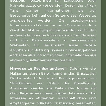
Beacons“ bezeichnet) für statistische oder
Marketingzwecke verwenden. Durch die „Pixel-
Tags“ können Informationen, wie der
Besucherverkehr auf den Seiten dieser Webseite,
ausgewertet werden. Die pseudonymen
Informationen können ferner in Cookies auf dem
Gerät der Nutzer gespeichert werden und unter
anderem technische Informationen zum Browser
und zum Betriebssystem, zu verweisenden
Webseiten, zur Besuchszeit sowie weitere
Angaben zur Nutzung unseres Onlineangebotes
enthalten als auch mit solchen Informationen aus
anderen Quellen verbunden werden.
Hinweise zu Rechtsgrundlagen:
Sofern wir die
Nutzer um deren Einwilligung in den Einsatz der
Drittanbieter bitten, ist die Rechtsgrundlage der
Verarbeitung von Daten die Einwilligung.
Ansonsten werden die Daten der Nutzer auf
Grundlage unserer berechtigten Interessen (d.h.
Interesse an effizienten, wirtschaftlichen und
empfängerfreundlichen Leistungen) verarbeitet.