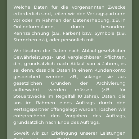
Welche Daten für die vorgenannten Zwecke
erforderlich sind, teilen wir den Vertragspartnern
vor oder im Rahmen der Datenerhebung, z.B. in
Onlineformularen, durch besondere
Kennzeichnung (z.B. Farben) bzw. Symbole (z.B.
Sternchen o.ä.), oder persönlich mit.
Wir löschen die Daten nach Ablauf gesetzlicher
Gewährleistungs- und vergleichbarer Pflichten,
d.h., grundsätzlich nach Ablauf von 4 Jahren, es
sei denn, dass die Daten in einem Kundenkonto
gespeichert werden, z.B., solange sie aus
gesetzlichen Gründen der Archivierung
aufbewahrt werden müssen (z.B. für
Steuerzwecke im Regelfall 10 Jahre). Daten, die
uns im Rahmen eines Auftrags durch den
Vertragspartner offengelegt wurden, löschen wir
entsprechend den Vorgaben des Auftrags,
grundsätzlich nach Ende des Auftrags.
Soweit wir zur Erbringung unserer Leistungen