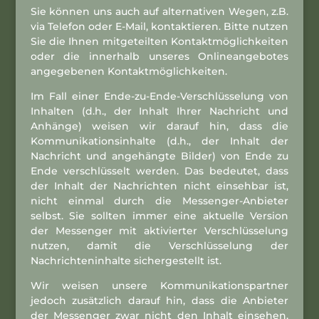
Sie können uns auch auf alternativen Wegen, z.B.
via Telefon oder E-Mail, kontaktieren. Bitte nutzen
Sie die Ihnen mitgeteilten Kontaktmöglichkeiten
oder die innerhalb unseres Onlineangebotes
angegebenen Kontaktmöglichkeiten.
Im Fall einer Ende-zu-Ende-Verschlüsselung von
Inhalten (d.h., der Inhalt Ihrer Nachricht und
Anhänge) weisen wir darauf hin, dass die
Kommunikationsinhalte (d.h., der Inhalt der
Nachricht und angehängte Bilder) von Ende zu
Ende verschlüsselt werden. Das bedeutet, dass
der Inhalt der Nachrichten nicht einsehbar ist,
nicht einmal durch die Messenger-Anbieter
selbst. Sie sollten immer eine aktuelle Version
der Messenger mit aktivierter Verschlüsselung
nutzen, damit die Verschlüsselung der
Nachrichteninhalte sichergestellt ist.
Wir weisen unsere Kommunikationspartner
jedoch zusätzlich darauf hin, dass die Anbieter
der Messenger zwar nicht den Inhalt einsehen,