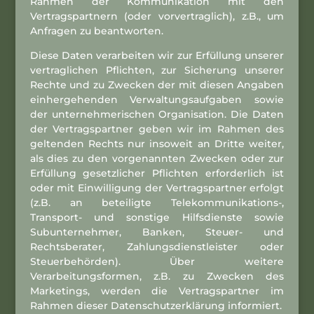
Rahmen der Kommunikation mit den
Vertragspartnern (oder vorvertraglich), z.B., um
Anfragen zu beantworten.
Diese Daten verarbeiten wir zur Erfüllung unserer
vertraglichen Pflichten, zur Sicherung unserer
Rechte und zu Zwecken der mit diesen Angaben
einhergehenden Verwaltungsaufgaben sowie
der unternehmerischen Organisation. Die Daten
der Vertragspartner geben wir im Rahmen des
geltenden Rechts nur insoweit an Dritte weiter,
als dies zu den vorgenannten Zwecken oder zur
Erfüllung gesetzlicher Pflichten erforderlich ist
oder mit Einwilligung der Vertragspartner erfolgt
(z.B. an beteiligte Telekommunikations-,
Transport- und sonstige Hilfsdienste sowie
Subunternehmer, Banken, Steuer- und
Rechtsberater, Zahlungsdienstleister oder
Steuerbehörden). Über weitere
Verarbeitungsformen, z.B. zu Zwecken des
Marketings, werden die Vertragspartner im
Rahmen dieser Datenschutzerklärung informiert.