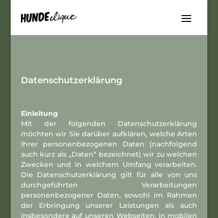
Datenschutzerklärung
Einleitung
Mit der folgenden Datenschutzerklärung
möchten wir Sie darüber aufklären, welche Arten
Ihrer personenbezogenen Daten (nachfolgend
auch kurz als „Daten“ bezeichnet) wir zu welchen
Zwecken und in welchem Umfang verarbeiten.
Die Datenschutzerklärung gilt für alle von uns
durchgeführten Verarbeitungen
personenbezogener Daten, sowohl im Rahmen
der Erbringung unserer Leistungen als auch
insbesondere auf unseren Webseiten, in mobilen