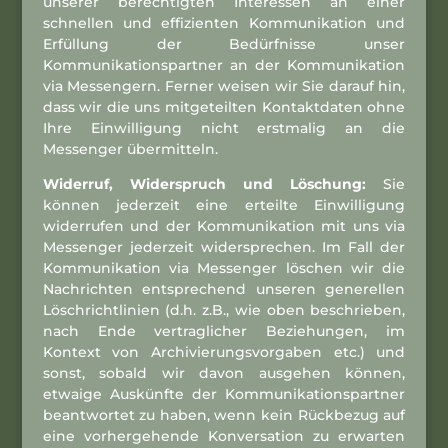
unserer berechtigten Interessen an einer
schnellen und effizienten Kommunikation und
Erfüllung der Bedürfnisse unser
Kommunikationspartner an der Kommunikation
via Messengern. Ferner weisen wir Sie darauf hin,
dass wir die uns mitgeteilten Kontaktdaten ohne
Ihre Einwilligung nicht erstmalig an die
Messenger übermitteln.
Widerruf, Widerspruch und Löschung:
Sie
können jederzeit eine erteilte Einwilligung
widerrufen und der Kommunikation mit uns via
Messenger jederzeit widersprechen. Im Fall der
Kommunikation via Messenger löschen wir die
Nachrichten entsprechend unseren generellen
Löschrichtlinien (d.h. z.B., wie oben beschrieben,
nach Ende vertraglicher Beziehungen, im
Kontext von Archivierungsvorgaben etc.) und
sonst, sobald wir davon ausgehen können,
etwaige Auskünfte der Kommunikationspartner
beantwortet zu haben, wenn kein Rückbezug auf
eine vorhergehende Konversation zu erwarten