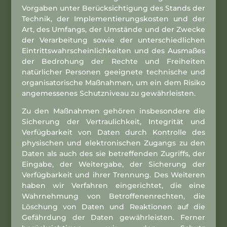
Vorgaben unter Berücksichtigung des Stands der
Technik, der Implementierungskosten und der
Art, des Umfangs, der Umstände und der Zwecke
der Verarbeitung sowie der unterschiedlichen
Eintrittswahrscheinlichkeiten und des Ausmaßes
der Bedrohung der Rechte und Freiheiten
natürlicher Personen geeignete technische und
organisatorische Maßnahmen, um ein dem Risiko
angemessenes Schutzniveau zu gewährleisten.
Zu den Maßnahmen gehören insbesondere die
Sicherung der Vertraulichkeit, Integrität und
Verfügbarkeit von Daten durch Kontrolle des
physischen und elektronischen Zugangs zu den
Daten als auch des sie betreffenden Zugriffs, der
Eingabe, der Weitergabe, der Sicherung der
Verfügbarkeit und ihrer Trennung. Des Weiteren
haben wir Verfahren eingerichtet, die eine
Wahrnehmung von Betroffenenrechten, die
Löschung von Daten und Reaktionen auf die
Gefährdung der Daten gewährleisten. Ferner