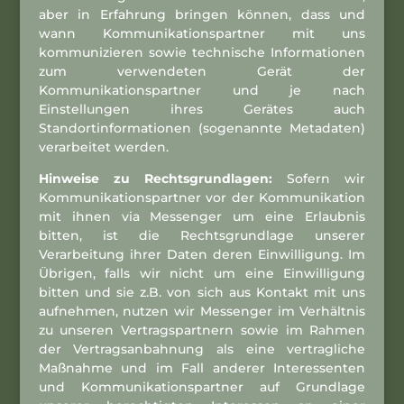
aber in Erfahrung bringen können, dass und
wann Kommunikationspartner mit uns
kommunizieren sowie technische Informationen
zum verwendeten Gerät der
Kommunikationspartner und je nach
Einstellungen ihres Gerätes auch
Standortinformationen (sogenannte Metadaten)
verarbeitet werden.
Hinweise zu Rechtsgrundlagen:
Sofern wir
Kommunikationspartner vor der Kommunikation
mit ihnen via Messenger um eine Erlaubnis
bitten, ist die Rechtsgrundlage unserer
Verarbeitung ihrer Daten deren Einwilligung. Im
Übrigen, falls wir nicht um eine Einwilligung
bitten und sie z.B. von sich aus Kontakt mit uns
aufnehmen, nutzen wir Messenger im Verhältnis
zu unseren Vertragspartnern sowie im Rahmen
der Vertragsanbahnung als eine vertragliche
Maßnahme und im Fall anderer Interessenten
und Kommunikationspartner auf Grundlage