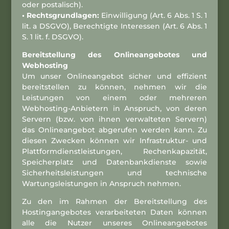
oder postalisch).
• Rechtsgrundlagen:
Einwilligung (Art. 6 Abs. 1 S. 1
lit. a DSGVO), Berechtigte Interessen (Art. 6 Abs. 1
S. 1 lit. f. DSGVO).
Bereitstellung des Onlineangebotes und
Webhosting
Um unser Onlineangebot sicher und effizient
bereitstellen zu können, nehmen wir die
Leistungen von einem oder mehreren
Webhosting-Anbietern in Anspruch, von deren
Servern (bzw. von ihnen verwalteten Servern)
das Onlineangebot abgerufen werden kann. Zu
diesen Zwecken können wir Infrastruktur- und
Plattformdienstleistungen, Rechenkapazität,
Speicherplatz und Datenbankdienste sowie
Sicherheitsleistungen und technische
Wartungsleistungen in Anspruch nehmen.
Zu den im Rahmen der Bereitstellung des
Hostingangebotes verarbeiteten Daten können
alle die Nutzer unseres Onlineangebotes