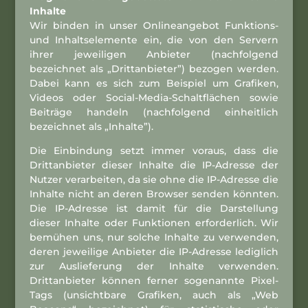
Inhalte
Wir binden in unser Onlineangebot Funktions-
und Inhaltselemente ein, die von den Servern
ihrer jeweiligen Anbieter (nachfolgend
bezeichnet als „Drittanbieter”) bezogen werden.
Dabei kann es sich zum Beispiel um Grafiken,
Videos oder Social-Media-Schaltflächen sowie
Beiträge handeln (nachfolgend einheitlich
bezeichnet als „Inhalte”).
Die Einbindung setzt immer voraus, dass die
Drittanbieter dieser Inhalte die IP-Adresse der
Nutzer verarbeiten, da sie ohne die IP-Adresse die
Inhalte nicht an deren Browser senden könnten.
Die IP-Adresse ist damit für die Darstellung
dieser Inhalte oder Funktionen erforderlich. Wir
bemühen uns, nur solche Inhalte zu verwenden,
deren jeweilige Anbieter die IP-Adresse lediglich
zur Auslieferung der Inhalte verwenden.
Drittanbieter können ferner sogenannte Pixel-
Tags (unsichtbare Grafiken, auch als „Web