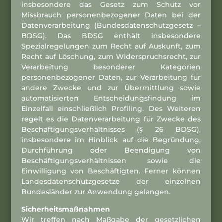
insbesondere das Gesetz zum Schutz vor
Missbrauch personenbezogener Daten bei der
Datenverarbeitung (Bundesdatenschutzgesetz –
BDSG). Das BDSG enthält insbesondere
Spezialregelungen zum Recht auf Auskunft, zum
Recht auf Löschung, zum Widerspruchsrecht, zur
Verarbeitung besonderer Kategorien
personenbezogener Daten, zur Verarbeitung für
andere Zwecke und zur Übermittlung sowie
automatisierten Entscheidungsfindung im
Einzelfall einschließlich Profiling. Des Weiteren
regelt es die Datenverarbeitung für Zwecke des
Beschäftigungsverhältnisses (§ 26 BDSG),
insbesondere im Hinblick auf die Begründung,
Durchführung oder Beendigung von
Beschäftigungsverhältnissen sowie die
Einwilligung von Beschäftigten. Ferner können
Landesdatenschutzgesetze der einzelnen
Bundesländer zur Anwendung gelangen.
Sicherheitsmaßnahmen
Wir treffen nach Maßgabe der gesetzlichen