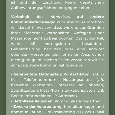
ist und der Löschung keine gesetzlichen
Aufbewahrungspflichten entgegenstehen.
Vorbehalt des Verweises auf andere
Kommunikationswege:
Zum Abschluss möchten
wir darauf hinweisen, dass wir uns aus Gründen
Ihrer Sicherheit vorbehalten, Anfragen über
Messenger nicht zu beantworten. Das ist der Fall,
wenn z.B. Vertragsinterna besonderer
Geheimhaltung bedürfen oder eine Antwort
über den Messenger den formellen Ansprüchen
nicht genügt. In solchen Fällen verweisen wir Sie
auf adäquatere Kommunikationswege.
• Verarbeitete Datenarten:
Kontaktdaten (z.B. E-
Mail, Telefonnummern), Nutzungsdaten (z.B.
besuchte Webseiten, Interesse an Inhalten,
Zugriffszeiten), Meta-/Kommunikationsdaten (z.B.
Geräte-Informationen, IP-Adressen).
• Betroffene Personen:
Kommunikationspartner.
• Zwecke der Verarbeitung:
Kontaktanfragen und
Kommunikation, Direktmarketing (z.B. per E-Mail