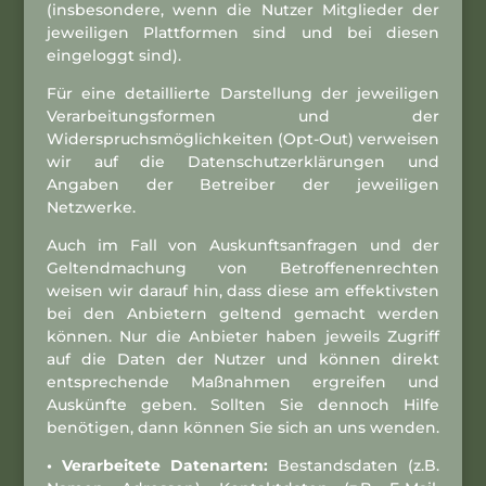
(insbesondere, wenn die Nutzer Mitglieder der
jeweiligen Plattformen sind und bei diesen
eingeloggt sind).
Für eine detaillierte Darstellung der jeweiligen
Verarbeitungsformen und der
Widerspruchsmöglichkeiten (Opt-Out) verweisen
wir auf die Datenschutzerklärungen und
Angaben der Betreiber der jeweiligen
Netzwerke.
Auch im Fall von Auskunftsanfragen und der
Geltendmachung von Betroffenenrechten
weisen wir darauf hin, dass diese am effektivsten
bei den Anbietern geltend gemacht werden
können. Nur die Anbieter haben jeweils Zugriff
auf die Daten der Nutzer und können direkt
entsprechende Maßnahmen ergreifen und
Auskünfte geben. Sollten Sie dennoch Hilfe
benötigen, dann können Sie sich an uns wenden.
• Verarbeitete Datenarten:
Bestandsdaten (z.B.