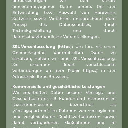
berücksichtigen wir den Schutz
personenbezogener Daten bereits bei der
Entwicklung bzw. Auswahl von Hardware,
Software sowie Verfahren entsprechend dem
Prinzip des Datenschutzes, durch
Technikgestaltung und durch
datenschutzfreundliche Voreinstellungen.
SSL-Verschlüsselung (https):
Um Ihre via unser
Online-Angebot übermittelten Daten zu
schützen, nutzen wir eine SSL-Verschlüsselung.
Sie erkennen derart verschlüsselte
Verbindungen an dem Präfix https:// in der
Adresszeile Ihres Browsers.
Kommerzielle und geschäftliche Leistungen
Wir verarbeiten Daten unserer Vertrags- und
Geschäftspartner, z.B. Kunden und Interessenten
(zusammenfassend bezeichnet als
„Vertragspartner“) im Rahmen von vertraglichen
und vergleichbaren Rechtsverhältnissen sowie
damit verbundenen Maßnahmen und im