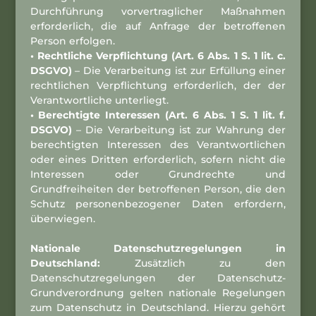
Durchführung vorvertraglicher Maßnahmen
erforderlich, die auf Anfrage der betroffenen
Person erfolgen.
• Rechtliche Verpflichtung (Art. 6 Abs. 1 S. 1 lit. c.
DSGVO)
– Die Verarbeitung ist zur Erfüllung einer
rechtlichen Verpflichtung erforderlich, der der
Verantwortliche unterliegt.
• Berechtigte Interessen (Art. 6 Abs. 1 S. 1 lit. f.
DSGVO)
– Die Verarbeitung ist zur Wahrung der
berechtigten Interessen des Verantwortlichen
oder eines Dritten erforderlich, sofern nicht die
Interessen oder Grundrechte und
Grundfreiheiten der betroffenen Person, die den
Schutz personenbezogener Daten erfordern,
überwiegen.
Nationale Datenschutzregelungen in
Deutschland:
Zusätzlich zu den
Datenschutzregelungen der Datenschutz-
Grundverordnung gelten nationale Regelungen
zum Datenschutz in Deutschland. Hierzu gehört