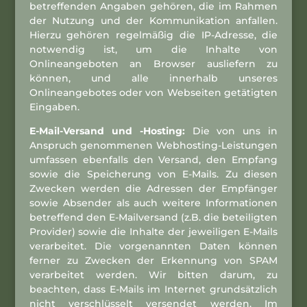
betreffenden Angaben gehören, die im Rahmen
der Nutzung und der Kommunikation anfallen.
Hierzu gehören regelmäßig die IP-Adresse, die
notwendig ist, um die Inhalte von
Onlineangeboten an Browser ausliefern zu
können, und alle innerhalb unseres
Onlineangebotes oder von Webseiten getätigten
Eingaben.
E-Mail-Versand und -Hosting:
Die von uns in
Anspruch genommenen Webhosting-Leistungen
umfassen ebenfalls den Versand, den Empfang
sowie die Speicherung von E-Mails. Zu diesen
Zwecken werden die Adressen der Empfänger
sowie Absender als auch weitere Informationen
betreffend den E-Mailversand (z.B. die beteiligten
Provider) sowie die Inhalte der jeweiligen E-Mails
verarbeitet. Die vorgenannten Daten können
ferner zu Zwecken der Erkennung von SPAM
verarbeitet werden. Wir bitten darum, zu
beachten, dass E-Mails im Internet grundsätzlich
nicht verschlüsselt versendet werden. Im