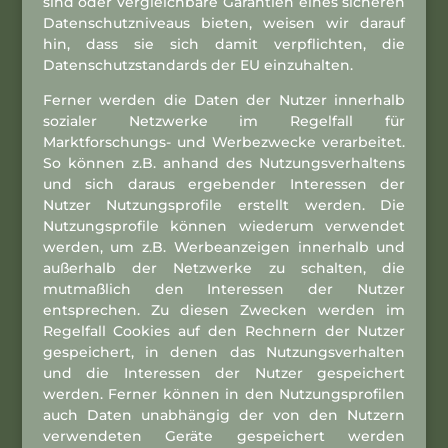
sind oder vergleichbare Garantien eines sicheren
Datenschutzniveaus bieten, weisen wir darauf
hin, dass sie sich damit verpflichten, die
Datenschutzstandards der EU einzuhalten.
Ferner werden die Daten der Nutzer innerhalb
sozialer Netzwerke im Regelfall für
Marktforschungs- und Werbezwecke verarbeitet.
So können z.B. anhand des Nutzungsverhaltens
und sich daraus ergebender Interessen der
Nutzer Nutzungsprofile erstellt werden. Die
Nutzungsprofile können wiederum verwendet
werden, um z.B. Werbeanzeigen innerhalb und
außerhalb der Netzwerke zu schalten, die
mutmaßlich den Interessen der Nutzer
entsprechen. Zu diesen Zwecken werden im
Regelfall Cookies auf den Rechnern der Nutzer
gespeichert, in denen das Nutzungsverhalten
und die Interessen der Nutzer gespeichert
werden. Ferner können in den Nutzungsprofilen
auch Daten unabhängig der von den Nutzern
verwendeten Geräte gespeichert werden