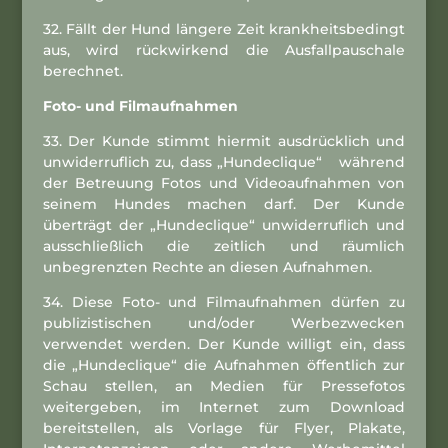
32. Fällt der Hund längere Zeit krankheitsbedingt
aus, wird rückwirkend die Ausfallpauschale
berechnet.
Foto- und Filmaufnahmen
33. Der Kunde stimmt hiermit ausdrücklich und
unwiderruflich zu, dass „Hundeclique“ während
der Betreuung Fotos und Videoaufnahmen von
seinem Hundes machen darf. Der Kunde
überträgt der „Hundeclique“ unwiderruflich und
ausschließlich die zeitlich und räumlich
unbegrenzten Rechte an diesen Aufnahmen.
34. Diese Foto- und Filmaufnahmen dürfen zu
publizistischen und/oder Werbezwecken
verwendet werden. Der Kunde willigt ein, dass
die „Hundeclique“ die Aufnahmen öffentlich zur
Schau stellen, an Medien für Pressefotos
weitergeben, im Internet zum Download
bereitstellen, als Vorlage für Flyer, Plakate,