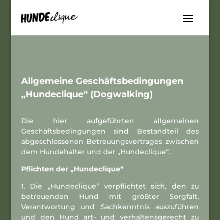
Allgemeine Geschäftsbedingungen
„Hundeclique“ (Dogwalking)
Die hier aufgeführten allgemeinen
Geschäftsbedingungen sind Bestandteil des
abgeschlossenen Betreuungsvertrages zwischen
dem Hundehalter und der „Hundeclique“.
Pflichten der „Hundeclique“
1. Die „Hundeclique“ verpflichtet sich, den zu
betreuenden Hund mit größter Sorgfalt,
Verantwortung und Sachkenntnis auszuführen
und den Hund art- und verhaltensgerecht zu