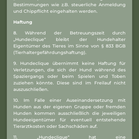
Bestimmungen wie z.B. steuerliche Anmeldung
und Chippflicht eingehalten werden.
Haftung
8. Während der Betreuungszeit durch
„Hundeclique“ bleibt der Hundehalter
Eigentümer des Tieres im Sinne von § 833 BGB
(Tierhaltergefährdungshaftung).
9. Hundeclique übernimmt keine Haftung für
Verletzungen, die sich der Hund während des
Spaziergangs oder beim Spielen und Toben
zuziehen könnte. Diese sind im Freilauf nicht
auszuschließen.
10. Im Falle einer Auseinandersetzung mit
Hunden aus der eigenen Gruppe oder fremden
Hunden kommen ausschließlich die jeweiligen
Hundeeigentümer für eventuell entstehende
Tierarztkosten oder Sachschäden auf.
11. „Hundeclique“ hat eine