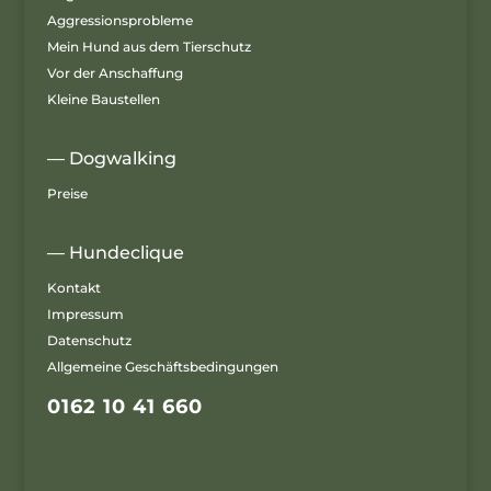
Aggressionsprobleme
Mein Hund aus dem Tierschutz
Vor der Anschaffung
Kleine Baustellen
— Dogwalking
Preise
— Hundeclique
Kontakt
Impressum
Datenschutz
Allgemeine Geschäftsbedingungen
0162 10 41 660