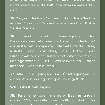
Internetanzeigen oder andere Werbemittel
nutzen und für wirtschaftliche Zwecke verwerten
darf.
35. Die „Hundeclique“ ist berechtigt, diese Rechte
an den Foto- und Filmaufnahmen auch an Dritte
zu übertragen.
36. Auch nach Beendigung des
Betreuungsverhältnisses darf die „Hundeclique“
die erstellten Prospekte, Internetauftritte, Flyer,
Plakate und ähnliches, die Foto- oder
Filmaufnahmen des Hundes enthalten, weiterhin
uneingeschränkt zu Werbezwecken oder
anderen Zwecken nutzen.
37. Alle Einwilligungen und Übertragungen in
dieser Vereinbarung erfolgen unentgeltlich.
Schlussbestimmungen
38. Falls eine oder mehrere Bestimmungen
dieser AGB ungültig sein sollten, bleibt die