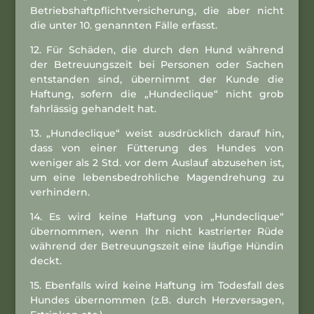
Betriebshaftpflichtversicherung, die aber nicht
die unter 10. genannten Fälle erfasst.
12. Für Schäden, die durch den Hund während
der Betreuungszeit bei Personen oder Sachen
entstanden sind, übernimmt der Kunde die
Haftung, sofern die „Hundeclique“ nicht grob
fahrlässig gehandelt hat.
13. „Hundeclique“ weist ausdrücklich darauf hin,
dass von einer Fütterung des Hundes von
weniger als 2 Std. vor dem Auslauf abzusehen ist,
um eine lebensbedrohliche Magendrehung zu
verhindern.
14. Es wird keine Haftung von „Hundeclique“
übernommen, wenn Ihr nicht kastrierter Rüde
während der Betreuungszeit eine läufige Hündin
deckt.
15. Ebenfalls wird keine Haftung im Todesfall des
Hundes übernommen (z.B. durch Herzversagen,