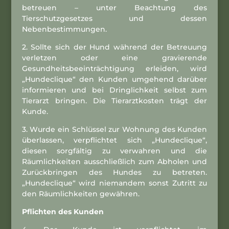
betreuen – unter Beachtung des
Tierschutzgesetzes und dessen
Nebenbestimmungen.
2. Sollte sich der Hund während der Betreuung
verletzen oder eine gravierende
Gesundheitsbeeinträchtigung erleiden, wird
„Hundeclique“ den Kunden umgehend darüber
informieren und bei Dringlichkeit selbst zum
Tierarzt bringen. Die Tierarztkosten trägt der
Kunde.
3. Wurde ein Schlüssel zur Wohnung des Kunden
überlassen, verpflichtet sich „Hundeclique“,
diesen sorgfältig zu verwahren und die
Räumlichkeiten ausschließlich zum Abholen und
Zurückbringen des Hundes zu betreten.
„Hundeclique“ wird niemandem sonst Zutritt zu
den Räumlichkeiten gewähren.
Pflichten des Kunden